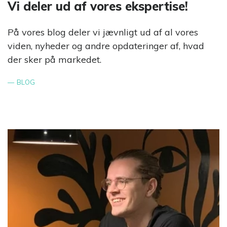
Vi deler ud af vores ekspertise!
På vores blog deler vi jævnligt ud af al vores
viden, nyheder og andre opdateringer af, hvad
der sker på markedet.
BLOG