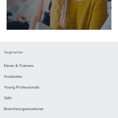
Segmenter
Elever & Trainees
Graduates
Young Professionals
SMV
Brancheorganisationer