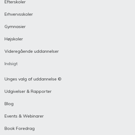
Efterskoler
Erhvervsskoler
Gymnasier
Højskoler
Videregående uddannelser
Indsigt
Unges valg af uddannelse ©
Udgivelser & Rapporter
Blog
Events & Webinarer
Book Foredrag