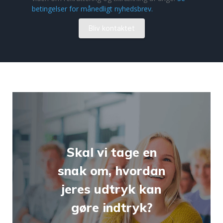
Skal vi tage en
snak om, hvordan
jeres udtryk kan
gøre indtryk?