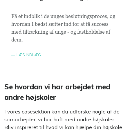
Få et indblik i de unges beslutningsproces, og
hvordan I bedst sætter ind for at få success
med tiltrækning af unge - og fastholdelse af
dem.
LÆS INDLÆG
Se hvordan vi har arbejdet med
andre højskoler
I vores casesektion kan du udforske nogle af de
samarbejder, vi har haft med andre højskoler.
Bliv inspireret til hvad vi kan hjælpe din højskole