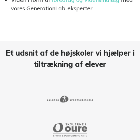
vores GenerationLab-eksperter
Et udsnit af de højskoler vi hjælper i
tiltrækning af elever