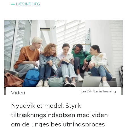
LÆS INDLÆG
Jan 24 · 8 min læsning
Viden
Nyudviklet model: Styrk
tiltrækningsindsatsen med viden
om de unges beslutningsproces