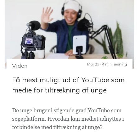
Mar 23 · 4 min læsning
Viden
Få mest muligt ud af YouTube som
medie for tiltrækning af unge
De unge bruger i stigende grad YouTube som
søgeplatform. Hvordan kan mediet udnyttes i
forbindelse med tiltrækning af unge?